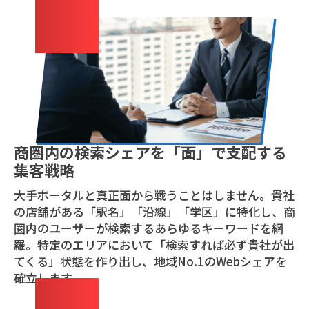
03
商圏内の検索シェアを「面」で支配する
集客戦略
大手ポータルと真正面から戦うことはしません。貴社
の店舗がある「駅名」「沿線」「学区」に特化し、商
圏内のユーザーが検索するあらゆるキーワードを網
羅。特定のエリアにおいて「検索すれば必ず貴社が出
てくる」状態を作り出し、地域No.1のWebシェアを
確立します。