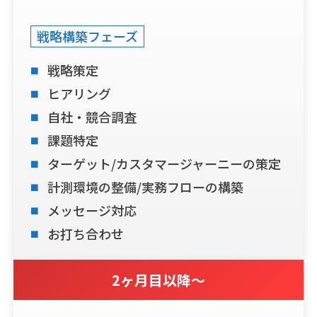
戦略構築フェーズ
戦略策定
ヒアリング
自社・競合調査
課題特定
ターゲット/カスタマージャーニーの策定
計測環境の整備/実務フローの構築
メッセージ対応
お打ち合わせ
2ヶ月目以降〜