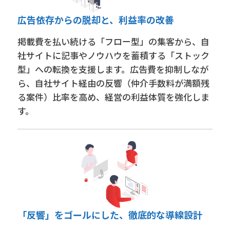
広告依存からの脱却と、利益率の改善
掲載費を払い続ける「フロー型」の集客から、自
社サイトに記事やノウハウを蓄積する「ストック
型」への転換を支援します。広告費を抑制しなが
ら、自社サイト経由の反響（仲介手数料が満額残
る案件）比率を高め、経営の利益体質を強化しま
す。
「反響」をゴールにした、徹底的な導線設計