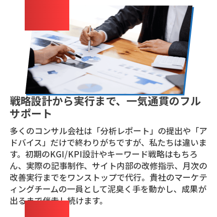
01
戦略設計から実行まで、一気通貫のフル
サポート
多くのコンサル会社は「分析レポート」の提出や「ア
ドバイス」だけで終わりがちですが、私たちは違いま
す。初期のKGI/KPI設計やキーワード戦略はもちろ
ん、実際の記事制作、サイト内部の改修指示、月次の
改善実行までをワンストップで代行。貴社のマーケテ
ィングチームの一員として泥臭く手を動かし、成果が
出るまで伴走し続けます。