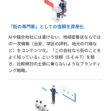
「街の専門家」としての信頼を資産化
AIや競合他社には書けない、地域密着店ならでは
の一次情報（治安、学区の評判、地元の穴場な
ど）をコンテンツ化。「この会社なら街のことを
よく知っている」という信頼（E-E-A-T）を築
き、比較検討の土俵に乗らないようなブランディ
ング戦略。