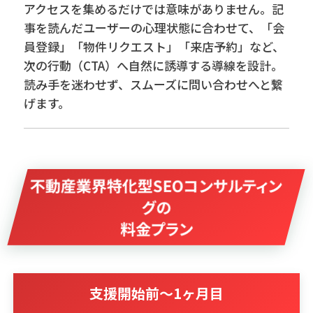
アクセスを集めるだけでは意味がありません。記
事を読んだユーザーの心理状態に合わせて、「会
員登録」「物件リクエスト」「来店予約」など、
次の行動（CTA）へ自然に誘導する導線を設計。
読み手を迷わせず、スムーズに問い合わせへと繋
げます。
不動産業界特化型SEOコンサルティン
グの
料金プラン
支援開始前〜1ヶ月目