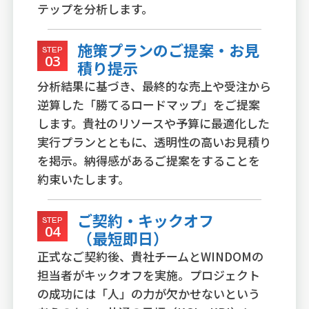
テップを分析します。
施策プランのご提案・お見
STEP
03
積り提示
分析結果に基づき、最終的な売上や受注から
逆算した「勝てるロードマップ」をご提案
します。貴社のリソースや予算に最適化した
実行プランとともに、透明性の高いお見積り
を掲示。納得感があるご提案をすることを
約束いたします。
ご契約・キックオフ
STEP
04
（最短即日）
正式なご契約後、貴社チームとWINDOMの
担当者がキックオフを実施。プロジェクト
の成功には「人」の力が欠かせないという