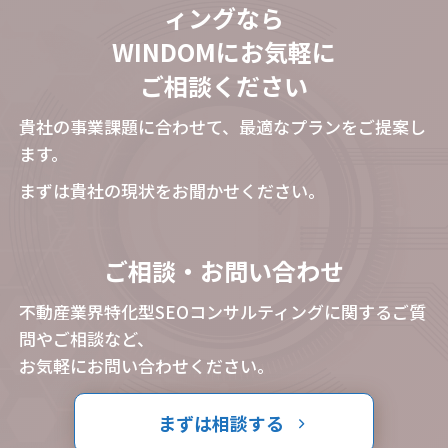
ィングなら
WINDOMにお気軽に
ご相談ください
貴社の事業課題に合わせて、最適なプランをご提案し
ます。
まずは貴社の現状をお聞かせください。
ご相談・お問い合わせ
不動産業界特化型SEOコンサルティングに関するご質
問やご相談など、
お気軽にお問い合わせください。
まずは相談する