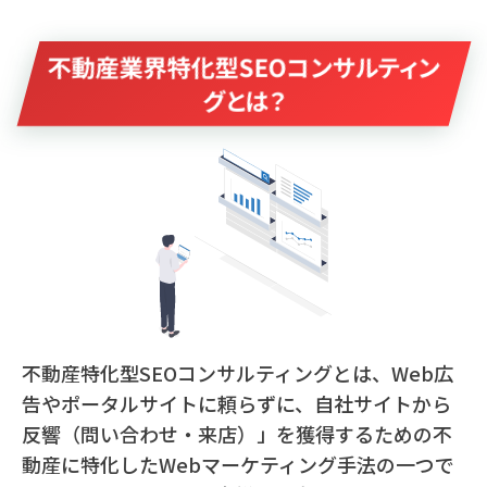
不動産業界特化型SEOコンサルティン
グとは？
不動産特化型SEOコンサルティングとは、Web広
告やポータルサイトに頼らずに、自社サイトから
反響（問い合わせ・来店）」を獲得するための不
動産に特化したWebマーケティング手法の一つで