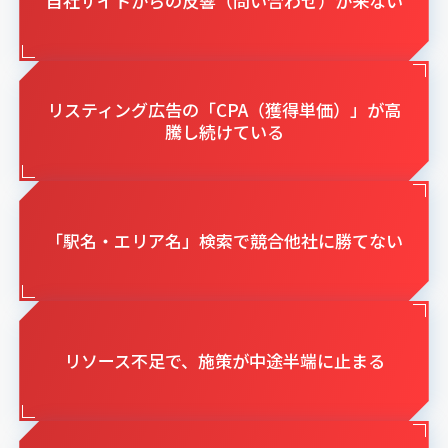
自社サイトからの反響（問い合わせ）が来ない
リスティング広告の「CPA（獲得単価）」が高
騰し続けている
「駅名・エリア名」検索で競合他社に勝てない
リソース不足で、施策が中途半端に止まる