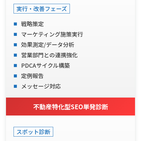
実行・改善フェーズ
戦略策定
マーケティング施策実行
効果測定/データ分析
営業部門との連携強化
PDCAサイクル構築
定例報告
メッセージ対応
不動産特化型SEO単発診断
スポット診断