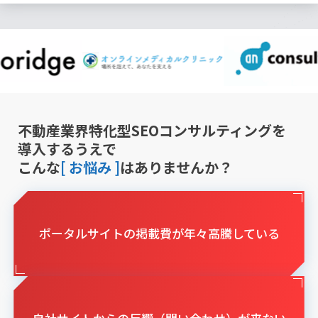
不動産業界特化型SEOコンサルティングを
導入するうえで
こんな
[ お悩み ]
はありませんか？
ポータルサイトの掲載費が年々高騰している