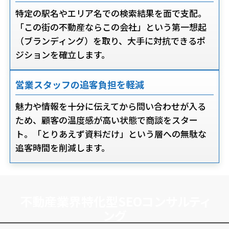
特定の駅名やエリア名での検索結果を面で支配。
「この街の不動産ならこの会社」という第一想起
（ブランディング）を取り、大手に対抗できるポ
ジションを確立します。
営業スタッフの追客負担を軽減
魅力や情報を十分に伝えてから問い合わせが入る
ため、顧客の温度感が高い状態で商談をスター
ト。「とりあえず資料だけ」という層への無駄な
追客時間を削減します。
不動産業界特化型SEOコンサルティ
ング