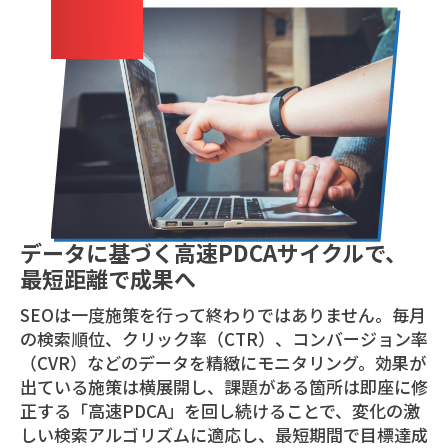
04
データに基づく高速PDCAサイクルで、
最短距離で成果へ
SEOは一度施策を行って終わりではありません。毎月
の検索順位、クリック率（CTR）、コンバージョン率
（CVR）などのデータを精緻にモニタリング。効果が
出ている施策は横展開し、課題がある箇所は即座に修
正する「高速PDCA」を回し続けることで、変化の激
しい検索アルゴリズムに適応し、最短期間で目標達成