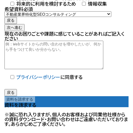
将来的に利用を検討するため
情報収集
希望資料
必須
戻る
次へ進む
現在のお困りごとや課題に感じていることがあればご記入く
ださい
プライバシーポリシー
に同意する
戻る
資料を請求する
※誠に恐れ入りますが、個人のお客様および同業他社様から
の資料ダウンロード・お問い合わせはご遠慮いただいておりま
す。あらかじめご了承ください。