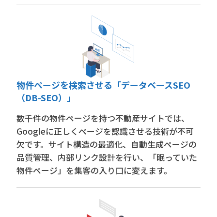
物件ページを検索させる「データベースSEO
（DB-SEO）」
数千件の物件ページを持つ不動産サイトでは、
Googleに正しくページを認識させる技術が不可
欠です。サイト構造の最適化、自動生成ページの
品質管理、内部リンク設計を行い、「眠っていた
物件ページ」を集客の入り口に変えます。