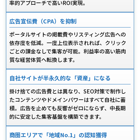
率的アプローチで高いROI実現。
広告宣伝費（CPA）を抑制
ポータルサイトの掲載費やリスティング広告への
依存度を低減。一度上位表示されれば、クリック
ごとの課金なしで集客が可能。利益率の高い筋肉
質な経営体質へ転換します。
自社サイトが半永久的な「資産」になる
掛け捨ての広告費とは異なり、SEO対策で制作し
たコンテンツやドメインパワーはすべて自社に蓄
積。広告を止めても反響がゼロにならず、中長期
的に安定した集客基盤を構築できます。
商圏エリアで「地域No.1」の認知獲得