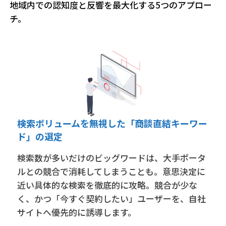
地域内での認知度と反響を最大化する5つのアプロー
チ。
検索ボリュームを無視した「商談直結キーワー
ド」の選定
検索数が多いだけのビッグワードは、大手ポータ
ルとの競合で消耗してしまうことも。意思決定に
近い具体的な検索を徹底的に攻略。競合が少な
く、かつ「今すぐ契約したい」ユーザーを、自社
サイトへ優先的に誘導します。