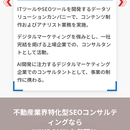
ITツールやSEOツールを開発するデータソ
リューションカンパニーで、コンテンツ制
作およびアナリスト業務を実施。
デジタルマーケティングを強みとし、一社
完結を掲げる上場企業での、コンサルタン
トとして活動。
AI開発に注力するデジタルマーケティング
企業でのコンサルタントとして、事業の制
作に携わる。
不動産業界特化型SEOコンサルテ
ィングなら