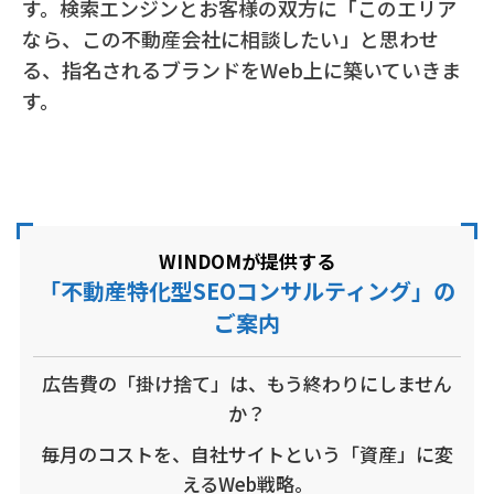
す。検索エンジンとお客様の双方に「このエリア
なら、この不動産会社に相談したい」と思わせ
る、指名されるブランドをWeb上に築いていきま
す。
WINDOMが提供する
「不動産特化型SEOコンサルティング」の
ご案内
広告費の「掛け捨て」は、もう終わりにしません
か？
毎月のコストを、自社サイトという「資産」に変
えるWeb戦略。