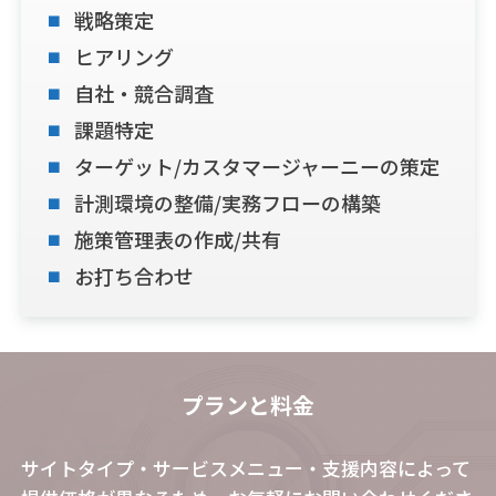
戦略策定
ヒアリング
自社・競合調査
課題特定
ターゲット/カスタマージャーニーの策定
計測環境の整備/実務フローの構築
施策管理表の作成/共有
お打ち合わせ
プランと料金
サイトタイプ・サービスメニュー・支援内容によって