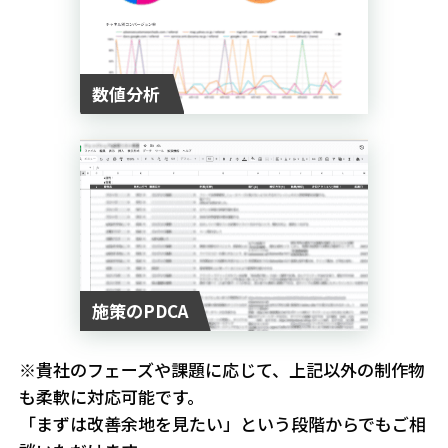
数値分析
施策のPDCA
※貴社のフェーズや課題に応じて、上記以外の制作物
も柔軟に対応可能です。
「まずは改善余地を見たい」という段階からでもご相