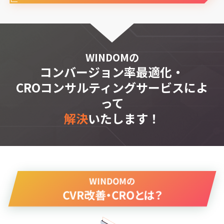
WINDOMの
コンバージョン率最適化・
CROコンサルティングサービスによ
って
解決
いたします！
WINDOMの
CVR改善・CROとは？