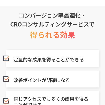
コンバージョン率最適化
・
CROコンサルティングサービスで
得られる効果
定量的な成果を得ることができる
改善ポイントが明確になる
同じアクセスでも多くの成果を得る
ことができる