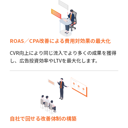
ROAS／CPA改善による費用対効果の最大化
CVR向上により同じ流入でより多くの成果を獲得
し、広告投資効率やLTVを最大化します。
自社で回せる改善体制の構築