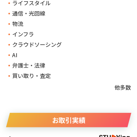
ライフスタイル
通信・光回線
物流
インフラ
クラウドソーシング
AI
弁護士・法律
買い取り・査定
他多数
お取引実績