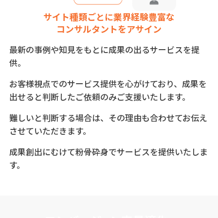
サイト種類ごとに業界経験豊富な
コンサルタントをアサイン
最新の事例や知見をもとに成果の出るサービスを提
供。
お客様視点でのサービス提供を心がけており、成果を
出せると判断したご依頼のみご支援いたします。
難しいと判断する場合は、その理由も合わせてお伝え
させていただきます。
成果創出にむけて粉骨砕身でサービスを提供いたしま
す。