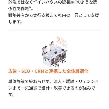
外注ではなく*”インハウスの延長線”のような関
係性で伴走”。
戦略共有から実行支援まで社内の一員として支援
します。
広告・SEO・CRMと連携した全体最適化
単体施策で終わらせず、流入・誘導・リテンショ
ンまで一気通貫で設計・改善できるのが強みで
す。