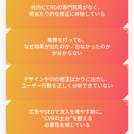
社内にCROの専門知見がなく、
場当たり的な修正に終始している
施策を打っても、
なぜ効果が出たのか／出なかったのか
が分からない
デザインやUIの修正ばかりに注力し、
ユーザー行動を正しく分析できていない
広告やSEOで流入を増やす前に、
“CVRの土台”を整える
必要性を感じている