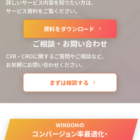
詳しいサービス内容を知りたい方は、
サービス資料をご覧ください。
資料をダウンロード
ご相談・お問い合わせ
CVR・CROに関するご質問やご相談など、
お気軽にお問い合わせください。
まずは相談する
WINDOMの
コンバージョン率最適化・