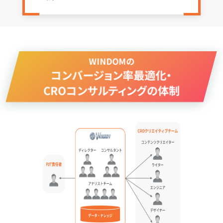
WINDOMの
コンバージョン率最適化・
CROコンサルティングの体制