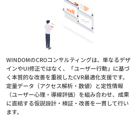
WINDOMのCROコンサルティングは、単なるデザ
インやUI修正ではなく、「ユーザー行動」に基づ
く本質的な改善を重視したCVR最適化支援です。
定量データ（アクセス解析・数値）と定性情報
（ユーザー心理・導線評価）を組み合わせ、成果
に直結する仮説設計・検証・改善を一貫して行い
ます。