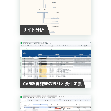
サイト分析
CVR改善施策の設計と要件定義