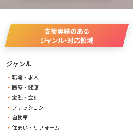
支援実績のある
ジャンル・対応領域
ジャンル
転職・求人
医療・健康
金融・会計
ファッション
自動車
住まい・リフォーム