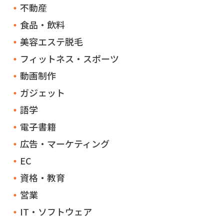
不動産
食品・飲料
美容エステ脱毛
フィットネス・スポーツ
動画制作
ガジェット
語学
電子書籍
広告・マーケティング
EC
資格・教育
営業
IT・ソフトウェア