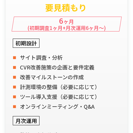
要見積もり
6
ヶ月
(初期調査1ヶ月+月次運用6ヶ月〜)
初期設計
サイト調査・分析
CVR改善施策の企画と要件定義
改善マイルストーンの作成
計測環境の整備（必要に応じて）
ツール導入支援（必要に応じて）
オンラインミーティング・Q&A
月次運用