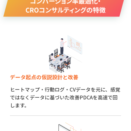
コンバージョン率最適化・
CROコンサルティングの特徴
データ起点の仮説設計と改善
ヒートマップ・行動ログ・CVデータを元に、感覚
ではなくデータに基づいた改善PDCAを高速で回
します。