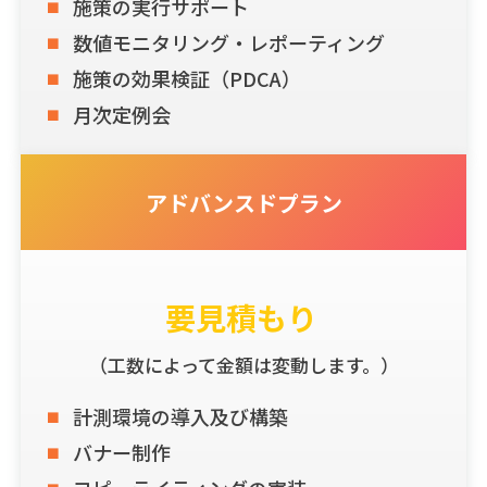
施策の実行サポート
数値モニタリング・レポーティング
施策の効果検証（PDCA）
月次定例会
アドバンスドプラン
要見積もり
（工数によって金額は変動します。）
計測環境の導入及び構築
バナー制作