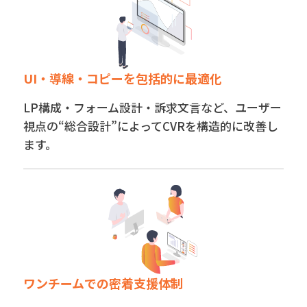
UI・導線・コピーを包括的に最適化
LP構成・フォーム設計・訴求文言など、ユーザー
視点の“総合設計”によってCVRを構造的に改善し
ます。
ワンチームでの密着支援体制