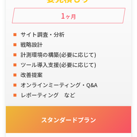
1
ヶ月
サイト調査・分析
戦略設計
計測環境の構築(必要に応じて)
ツール導入支援(必要に応じて)
改善提案
オンラインミーティング・Q&A
レポーティング など
スタンダードプラン