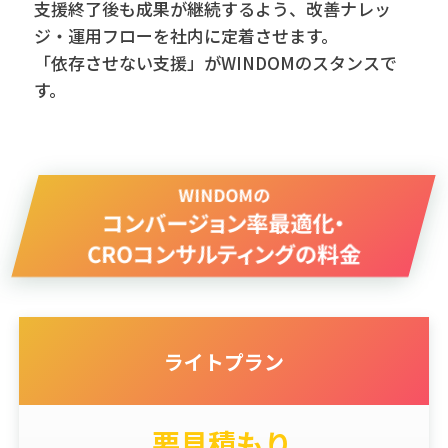
支援終了後も成果が継続するよう、改善ナレッ
ジ・運用フローを社内に定着させます。
「依存させない支援」がWINDOMのスタンスで
す。
WINDOMの
コンバージョン率最適化・
CROコンサルティングの料金
ライトプラン
要見積もり