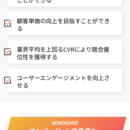
顧客単価の向上を目指すことができ
る
業界平均を上回るCVRにより競合優
位性を獲得する
ユーザーエンゲージメントを向上さ
せる
WINDOMの