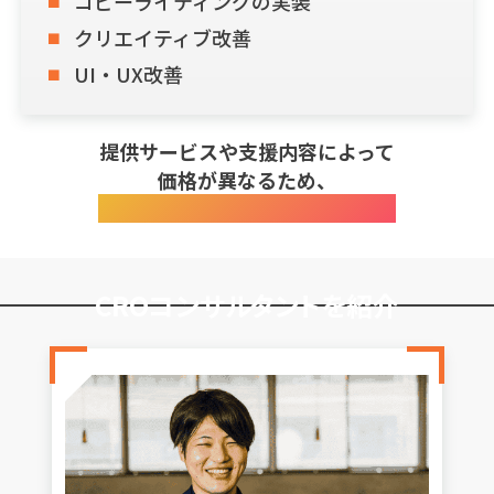
コピーライティングの実装
クリエイティブ改善
UI・UX改善
提供サービスや支援内容によって
価格が異なるため、
お気軽にお問い合わせください。
CROコンサルタントを紹介