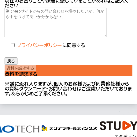
現在のお困りごとや課題に感じていることがあればご記入く
ださい
プライバシーポリシー
に同意する
戻る
資料を請求する
※誠に恐れ入りますが、個人のお客様および同業他社様から
の資料ダウンロード・お問い合わせはご遠慮いただいておりま
す。あらかじめご了承ください。