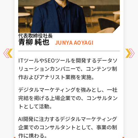
代表取締役社長
青柳 純也
JUNYA AOYAGI
ITツールやSEOツールを開発するデータソ
リューションカンパニーで、コンテンツ制
作およびアナリスト業務を実施。
デジタルマーケティングを強みとし、一社
完結を掲げる上場企業での、コンサルタン
トとして活動。
AI開発に注力するデジタルマーケティング
企業でのコンサルタントとして、事業の制
作に携わる。