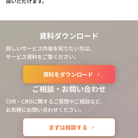
談いただけます。
資料ダウンロード
詳しいサービス内容を知りたい方は、
サービス資料をご覧ください。
資料をダウンロード
ご相談・お問い合わせ
CVR・CROに関するご質問やご相談など、
お気軽にお問い合わせください。
まずは相談する