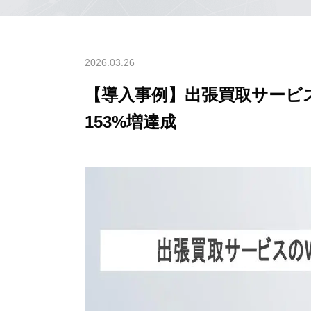
2026.03.26
【導入事例】出張買取サービ
153%増達成