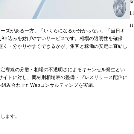
U
ーズがある一方、「いくらになるか分からない」「当日キ
が申込みを妨げやすいサービスです。相場の透明性を確保
短く・分かりやすくできるかが、集客と稼働の安定に直結し
定導線の分散・相場の不透明さによるキャンセル発生とい
サイトに対し、商材別相場表の整備・プレスリリース配信に
を組み合わせたWebコンサルティングを実施。
介します。