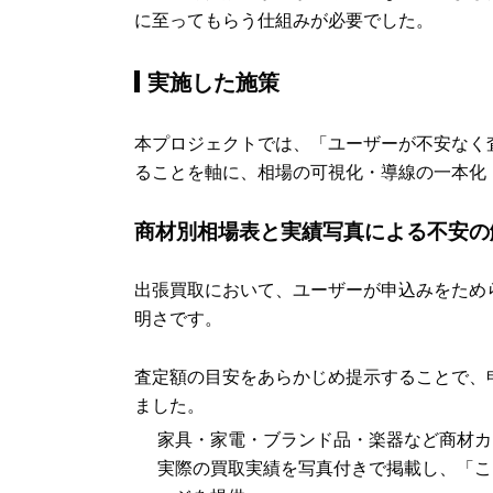
に至ってもらう仕組みが必要でした。
実施した施策
本プロジェクトでは、「ユーザーが不安なく
ることを軸に、相場の可視化・導線の一本化
商材別相場表と実績写真による不安の
出張買取において、ユーザーが申込みをため
明さです。
査定額の目安をあらかじめ提示することで、
ました。
家具・家電・ブランド品・楽器など商材カ
実際の買取実績を写真付きで掲載し、「こ