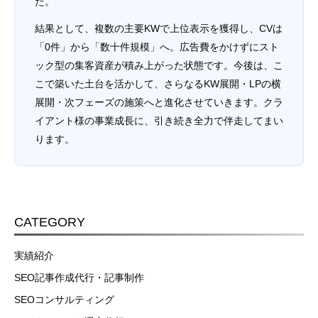
た。
結果として、複数の主要KWで上位表示を獲得し、CVは
「0件」から「数十件規模」へ。広告費をかけずにスト
ック型の集客資産が積み上がった状態です。今後は、こ
こで築いた土台を活かして、さらなるKW展開・LPの横
展開・次フェーズの施策へと進化させていきます。クラ
イアント様の事業成長に、引き続き全力で伴走してまい
ります。
CATEGORY
実績紹介
SEO記事作成代行・記事制作
SEOコンサルティング