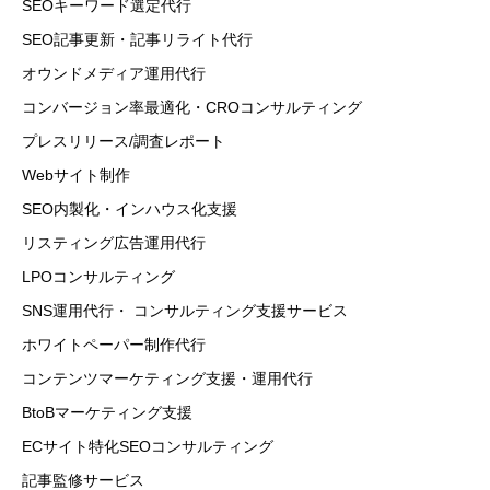
SEOキーワード選定代行
SEO記事更新・記事リライト代行
オウンドメディア運用代行
コンバージョン率最適化・CROコンサルティング
プレスリリース/調査レポート
Webサイト制作
SEO内製化・インハウス化支援
リスティング広告運用代行
LPOコンサルティング
SNS運用代行・ コンサルティング支援サービス
ホワイトペーパー制作代行
コンテンツマーケティング支援・運用代行
BtoBマーケティング支援
ECサイト特化SEOコンサルティング
記事監修サービス