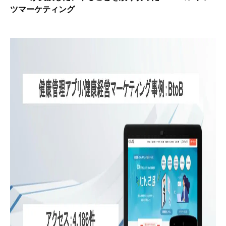
ツマーケティング