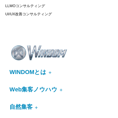
LLMOコンサルティング
UI/UX改善コンサルティング
WINDOMとは
+
Web集客ノウハウ
+
自然集客
+