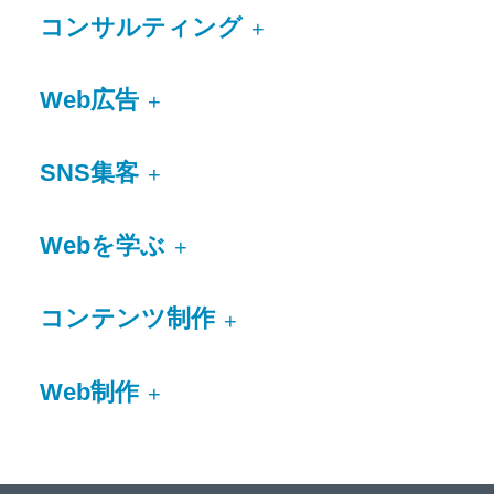
コンサルティング
+
Web広告
+
SNS集客
+
Webを学ぶ
+
コンテンツ制作
+
Web制作
+