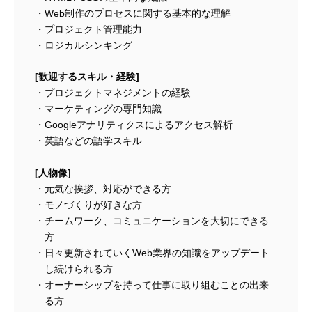
Web制作のプロセスに関する基本的な理解
プロジェクト管理能力
ロジカルシンキング
[歓迎するスキル・経験]
プロジェクトマネジメントの経験
マーケティングの専門知識
Googleアナリティクスによるアクセス解析
英語などの語学スキル
[人物像]
元気な挨拶、対応ができる方
モノづくりが好きな方
チームワーク、コミュニケーションを大切にできる
方
日々更新されていくWeb業界の知識をアップデート
し続けられる方
オーナーシップを持って仕事に取り組むことの出来
る方