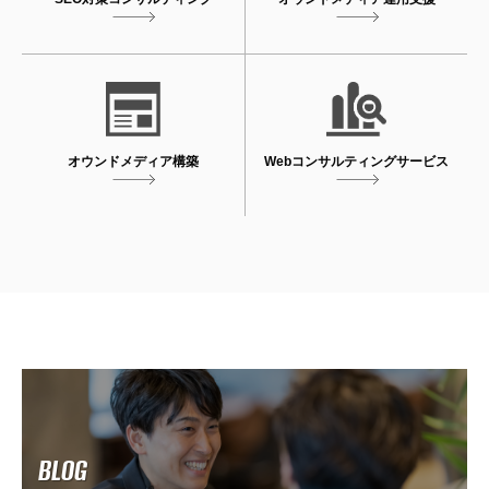
オウンドメディア
構築
Webコンサルティング
サービス
BLOG