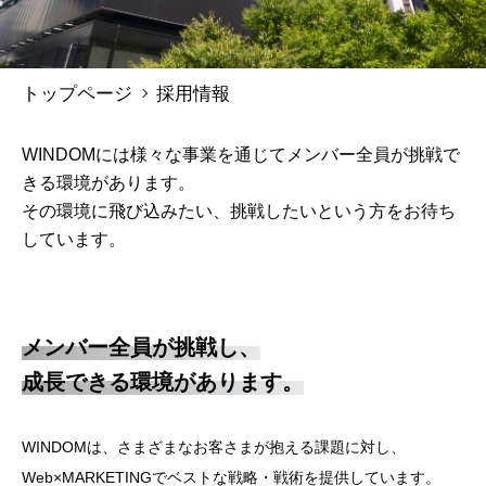
トップページ
採用情報
WINDOMには様々な事業を通じてメンバー全員が挑戦で
きる環境があります。
その環境に飛び込みたい、挑戦したいという方をお待ち
しています。
メンバー全員が挑戦し、
成長できる環境があります。
WINDOMは、さまざまなお客さまが抱える課題に対し、
Web×MARKETINGでベストな戦略・戦術を提供しています。