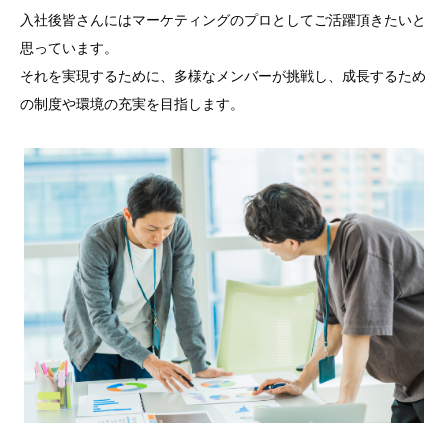
入社後皆さんにはマーケティングのプロとしてご活躍頂きたいと
思っています。
それを実現するために、多様なメンバーが挑戦し、成長するため
の制度や環境の充実を目指します。