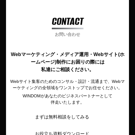
CONTACT
お問い合わせ
Webマーケティング・メディア運用・
Webサイト
(ホ
ームページ)制作に
お困りの際には
私達にご相談ください。
Webサイト集客のためのコンサル・設計・流通まで、Webマ
ーケティングの全領域をワンストップで
お任せください。
WINDOMがあなたのビジネスパートナーとして
伴走いたします。
まずは無料相談をしてみる
お役立ち資料ダウンロード