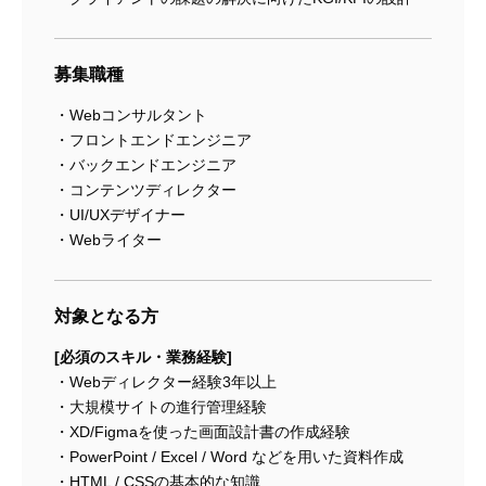
募集職種
Webコンサルタント
フロントエンドエンジニア
バックエンドエンジニア
コンテンツディレクター
UI/UXデザイナー
Webライター
対象となる方
[必須のスキル・業務経験]
Webディレクター経験3年以上
大規模サイトの進行管理経験
XD/Figmaを使った画面設計書の作成経験
PowerPoint / Excel / Word などを用いた資料作成
HTML / CSSの基本的な知識