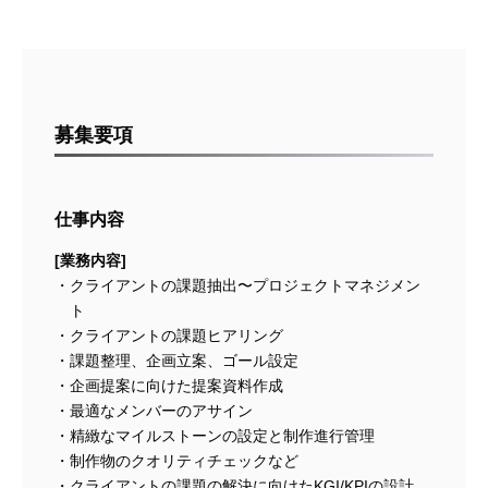
募集要項
仕事内容
[業務内容]
クライアントの課題抽出〜プロジェクトマネジメン
ト
クライアントの課題ヒアリング
課題整理、企画立案、ゴール設定
企画提案に向けた提案資料作成
最適なメンバーのアサイン
精緻なマイルストーンの設定と制作進行管理
制作物のクオリティチェックなど
クライアントの課題の解決に向けたKGI/KPIの設計