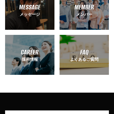
MESSAGE
MEMBER
メッセージ
メンバー
CAREER
FAQ
採用情報
よくあるご質問