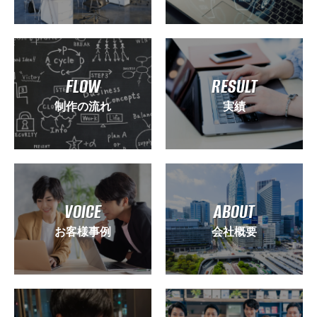
FLOW
RESULT
制作の流れ
実績
VOICE
ABOUT
お客様事例
会社概要