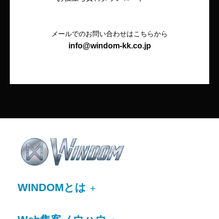
メールでのお問い合わせはこちらから
info@windom-kk.co.jp
WINDOMとは
+