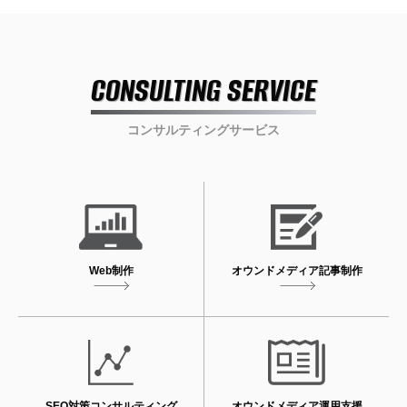
CONSULTING SERVICE
コンサルティングサービス
Web制作
オウンドメディア
記事制作
SEO対策
コンサルティング
オウンドメディア
運用支援