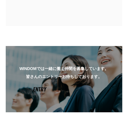
WINDOMでは一緒に働く仲間を募集しています。
皆さんのエントリーお待ちしております。
ENTRY