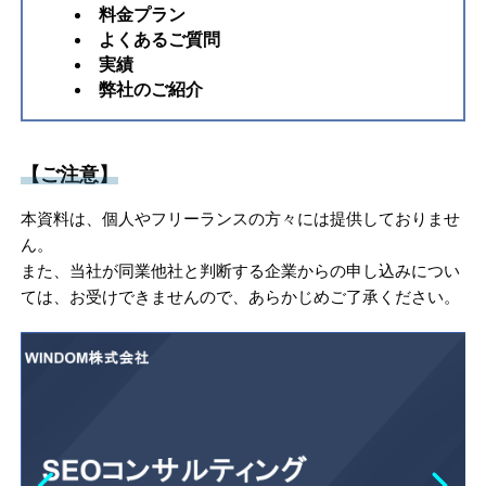
料金プラン
よくあるご質問
実績
弊社のご紹介
【ご注意】
本資料は、個人やフリーランスの方々には提供しておりませ
ん。
また、当社が同業他社と判断する企業からの申し込みについ
ては、お受けできませんので、あらかじめご了承ください。