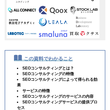
この資料でわかること
SEOコンサルティングとは？
SEOコンサルティングの特徴
SEOコンサルティングによって得られる効
果
サービスの特徴
SEOコンサルティングのサービスの内容
SEOコンサルティングサービスの提供プロ
セス