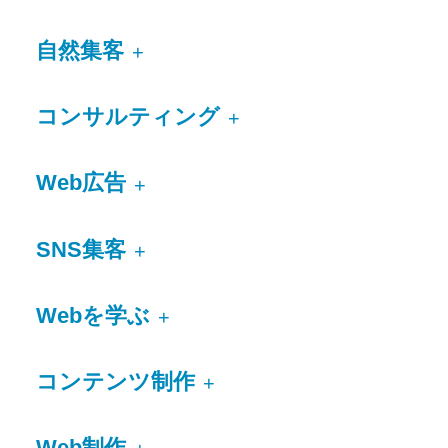
自然集客
+
コンサルティング
+
Web広告
+
SNS集客
+
Webを学ぶ
+
コンテンツ制作
+
Web制作