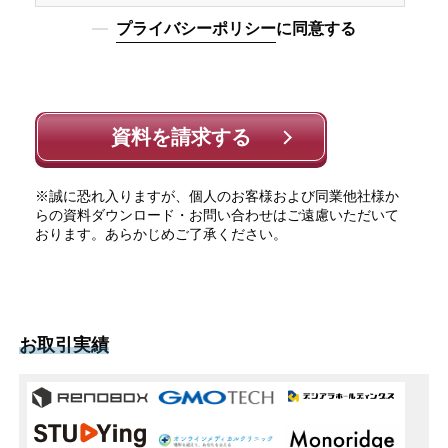
プライバシーポリシー
に同意する
資料を請求する
※誠に恐れ入りますが、個人のお客様および同業他社様か
らの資料ダウンロード・お問い合わせはご遠慮いただいて
おります。あらかじめご了承ください。
お取引実績