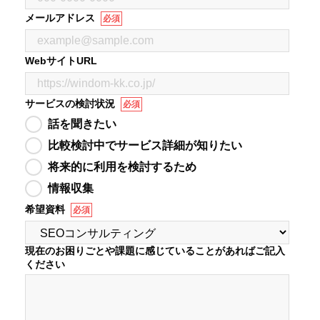
メールアドレス
必須
WebサイトURL
サービスの検討状況
必須
話を聞きたい
比較検討中でサービス詳細が知りたい
将来的に利用を検討するため
情報収集
希望資料
必須
現在のお困りごとや課題に感じていることがあればご記入
ください