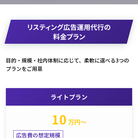
リスティング広告運用代行の
料金プラン
目的・規模・社内体制に応じて、柔軟に選べる3つの
プランをご用意
ライトプラン
10
万円〜
広告費の想定規模