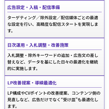
広告設定・入稿・配信準備
ターゲティング／除外設定／配信媒体ごとの最適
な設定を行い、高精度な配信スタートを実現しま
す。
日次運用・入札調整・改善施策
入札調整・除外キーワードの追加・広告文の差し
替えなど、データを基にした日々の最適化を継続
的に実施します。
LP改善提案・導線最適化
LP構成やCVポイントの改善提案、コンテンツ側の
見直しなど、広告だけでなく“受け皿”も最適化し
ます。