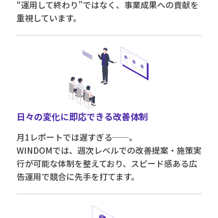
“運用して終わり”ではなく、事業成果への貢献を
重視しています。
日々の変化に即応できる改善体制
月1レポートでは遅すぎる──。
WINDOMでは、週次レベルでの改善提案・施策実
行が可能な体制を整えており、スピード感ある広
告運用で競合に先手を打てます。