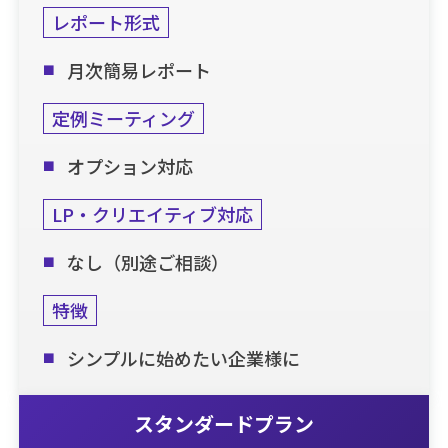
レポート形式
月次簡易レポート
定例ミーティング
オプション対応
LP・クリエイティブ対応
なし（別途ご相談）
特徴
シンプルに始めたい企業様に
スタンダードプラン