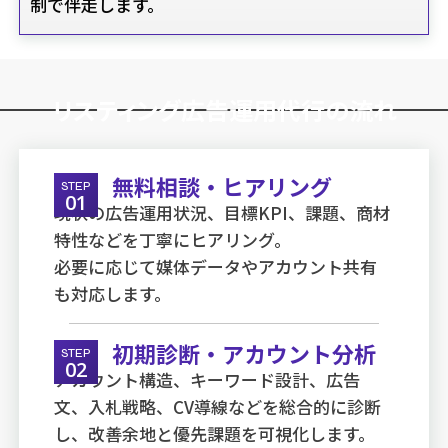
制で伴走します。
リスティング広告運用代行の流れ
無料相談・ヒアリング
STEP
01
現状の広告運用状況、目標KPI、課題、商材
特性などを丁寧にヒアリング。
必要に応じて媒体データやアカウント共有
も対応します。
初期診断・アカウント分析
STEP
02
アカウント構造、キーワード設計、広告
文、入札戦略、CV導線などを総合的に診断
し、改善余地と優先課題を可視化します。