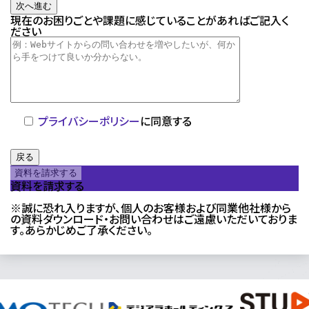
次へ進む
現在のお困りごとや課題に感じていることがあればご記入く
ださい
プライバシーポリシー
に同意する
戻る
資料を請求する
※誠に恐れ入りますが、個人のお客様および同業他社様から
の資料ダウンロード・お問い合わせはご遠慮いただいておりま
す。あらかじめご了承ください。