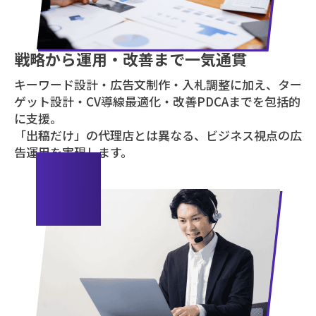
戦略から運用・改善まで一気通貫
キーワード設計・広告文制作・入札調整に加え、ター
ゲット設計・CV導線最適化・改善PDCAまでを包括的
に支援。
「出稿だけ」の代理店とは異なる、ビジネス視点の広
告運用を実現します。
02