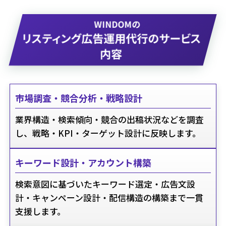
WINDOMの
リスティング広告運用代行のサービス
内容
市場調査・競合分析・戦略設計
業界構造・検索傾向・競合の出稿状況などを調査
し、戦略・KPI・ターゲット設計に反映します。
キーワード設計・アカウント構築
検索意図に基づいたキーワード選定・広告文設
計・キャンペーン設計・配信構造の構築まで一貫
支援します。