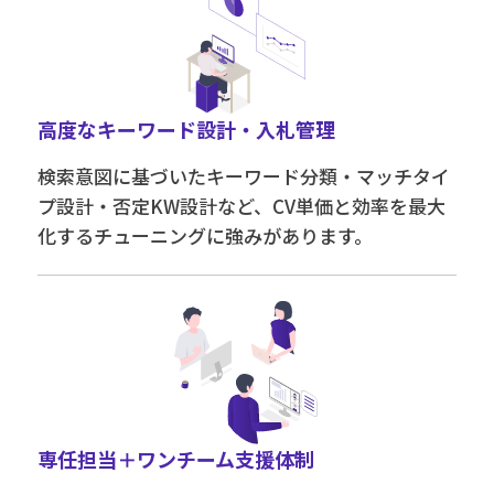
高度なキーワード設計・入札管理
検索意図に基づいたキーワード分類・マッチタイ
プ設計・否定KW設計など、CV単価と効率を最大
化するチューニングに強みがあります。
専任担当＋ワンチーム支援体制