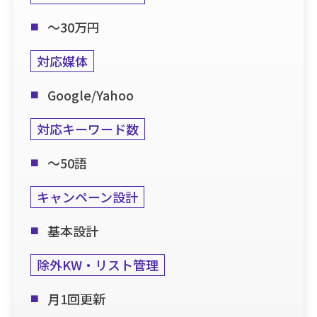
～30万円
対応媒体
Google/Yahoo
対応キーワード数
～50語
キャンペーン設計
基本設計
除外KW・リスト管理
月1回更新