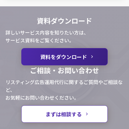
資料ダウンロード
詳しいサービス内容を知りたい方は、
サービス資料をご覧ください。
資料をダウンロード
ご相談・お問い合わせ
リスティング広告運用代行に関するご質問やご相談な
ど、
お気軽にお問い合わせください。
まずは相談する