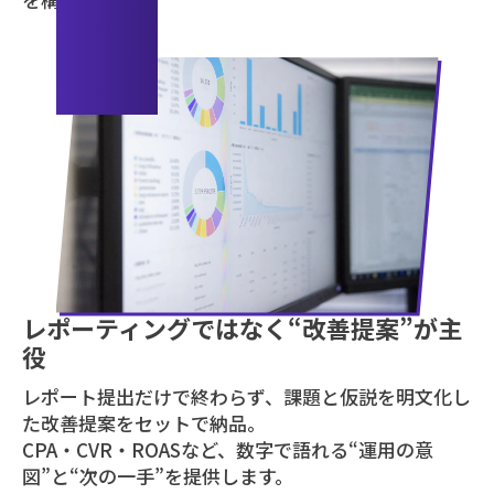
06
レポーティングではなく“改善提案”が主
役
レポート提出だけで終わらず、課題と仮説を明文化し
た改善提案をセットで納品。
CPA・CVR・ROASなど、数字で語れる“運用の意
図”と“次の一手”を提供します。