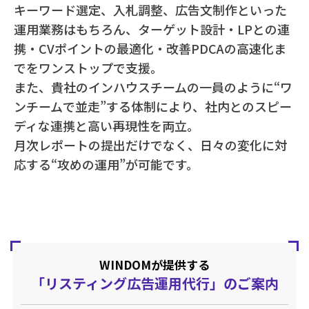
キーワード選定、入札調整、広告文制作といった
運用業務はもちろん、ターゲット設計・LPとの連
携・CVポイントの最適化・改善PDCAの高速化ま
でをワンストップで支援。
また、貴社のインハウスチームの一員のように“ワ
ンチームで並走”する体制により、社内とのスピー
ディな連携と高い再現性を両立。
月次レポートの提出だけでなく、日々の変化に対
応する“攻めの運用”が可能です。
WINDOMが提供する
「リスティング広告運用代行」のご案内