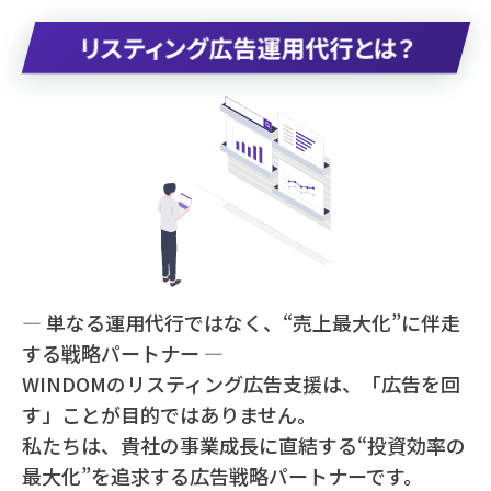
リスティング広告運用代行とは？
— 単なる運用代行ではなく、“売上最大化”に伴走
する戦略パートナー —
WINDOMのリスティング広告支援は、「広告を回
す」ことが目的ではありません。
私たちは、貴社の事業成長に直結する“投資効率の
最大化”を追求する広告戦略パートナーです。