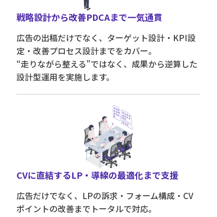
戦略設計から改善PDCAまで一気通貫
広告の出稿だけでなく、ターゲット設計・KPI設
定・改善プロセス設計までをカバー。
“走りながら整える”ではなく、成果から逆算した
設計型運用を実施します。
CVに直結するLP・導線の最適化まで支援
広告だけでなく、LPの訴求・フォーム構成・CV
ポイントの改善までトータルで対応。