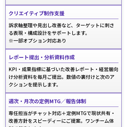
クリエイティブ制作支援
訴求軸整理や見出し改善など、ターゲットに刺さ
る表現・構成設計をサポートします。
※一部オプション対応あり
レポート提出・分析資料作成
KPI・成果指標に基づいた改善レポート・経営層向
け分析資料を毎月ご提出。数値の裏付けと次のア
クションを提示します。
週次・月次の定例MTG／報告体制
専任担当がチャット対応＋定例MTGで現状共有・
改善方針をスピーディーにご提案。ワンチーム体