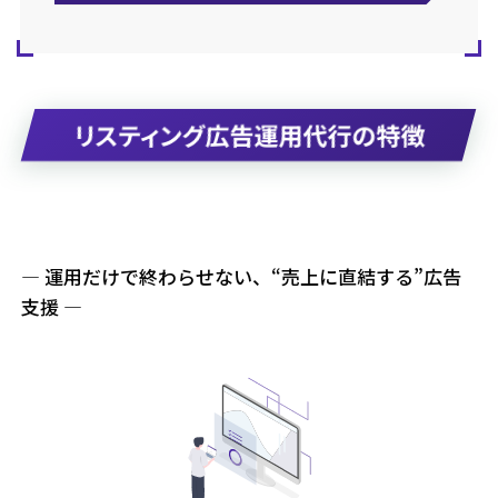
リスティング広告運用代行の特徴
— 運用だけで終わらせない、“売上に直結する”広告
支援 —