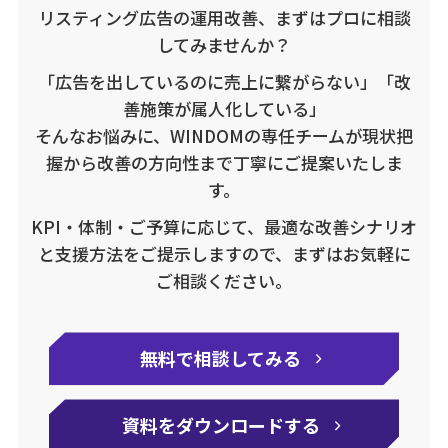
リスティング広告の運用改善、まずはプロに相談
してみませんか？
「広告を出しているのに売上に繋がらない」「改
善施策が属人化している」
そんなお悩みに、WINDOMの専任チームが現状把
握から改善の方向性まで丁寧にご提案いたしま
す。
KPI・体制・ご予算に応じて、最適な改善シナリオ
と支援方法をご提示しますので、まずはお気軽に
ご相談ください。
無料で相談してみる
資料をダウンロードする