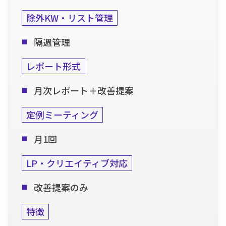
除外KW・リスト管理
隔週管理
レポート形式
月次レポート＋改善提案
定例ミーティング
月1回
LP・クリエイティブ対応
改善提案のみ
特徴