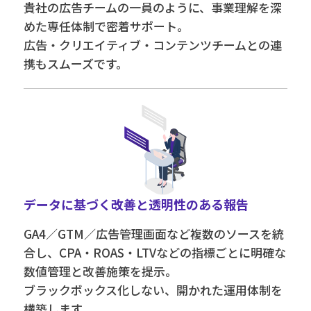
貴社の広告チームの一員のように、事業理解を深
めた専任体制で密着サポート。
広告・クリエイティブ・コンテンツチームとの連
携もスムーズです。
データに基づく改善と透明性のある報告
GA4／GTM／広告管理画面など複数のソースを統
合し、CPA・ROAS・LTVなどの指標ごとに明確な
数値管理と改善施策を提示。
ブラックボックス化しない、開かれた運用体制を
構築します