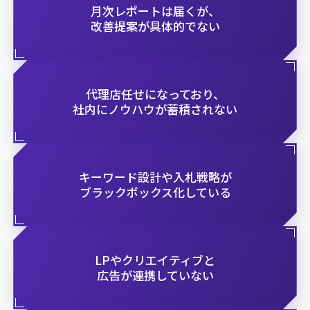
月次レポートは届くが、
改善提案が具体的でない
代理店任せになっており、
社内にノウハウが蓄積されない
キーワード設計や入札戦略が
ブラックボックス化している
LPやクリエイティブと
広告が連携していない