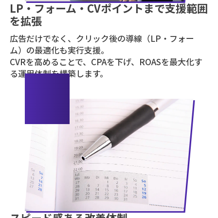
LP・フォーム・CVポイントまで支援範囲
を拡張
広告だけでなく、クリック後の導線（LP・フォー
ム）の最適化も実行支援。
CVRを高めることで、CPAを下げ、ROASを最大化す
る運用体制を構築します。
03
スピード感ある改善体制