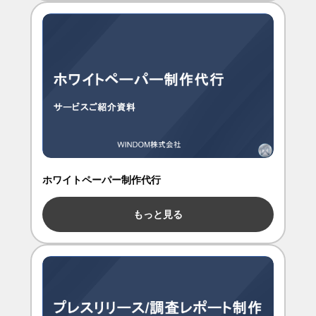
ホワイトペーパー制作代行
もっと見る