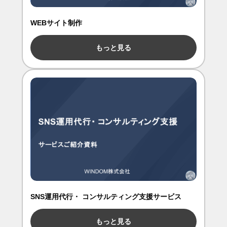
WEBサイト制作
もっと見る
SNS運用代行・ コンサルティング支援サービス
もっと見る