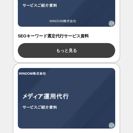
SEOキーワード選定代行サービス資料
もっと見る