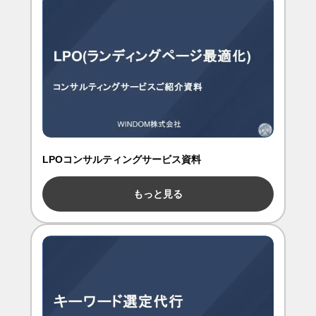
LPOコンサルティングサービス資料
もっと見る