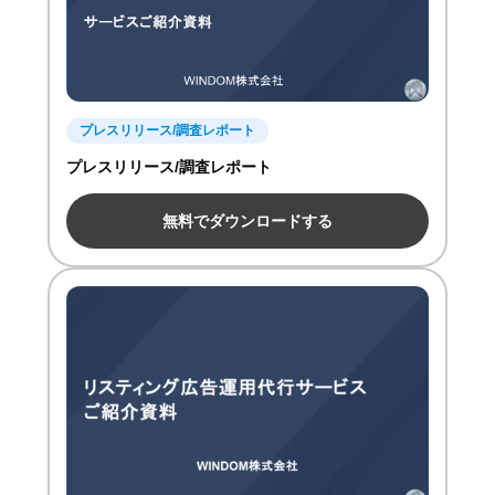
プレスリリース/調査レポート
プレスリリース/調査レポート
無料でダウンロードする