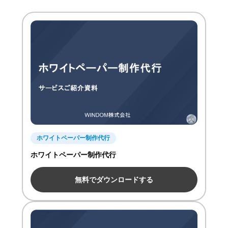
ホワイトペーパー制作代行
ホワイトペーパー制作代行
無料でダウンロードする