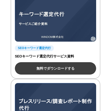
SEOキーワード選定代行
SEOキーワード選定代行サービス資料
無料でダウンロードする