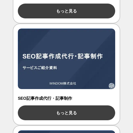
もっと見る
SEO記事作成代行・記事制作
もっと見る