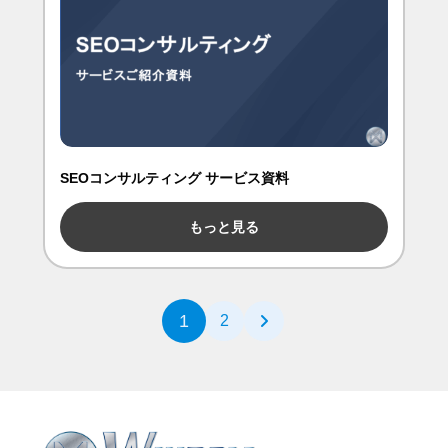
SEOコンサルティング サービス資料
もっと見る
1
2