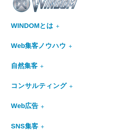
WINDOMとは
+
Web集客ノウハウ
+
自然集客
+
コンサルティング
+
Web広告
+
SNS集客
+