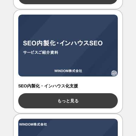
SEO内製化・インハウス化支援
もっと見る