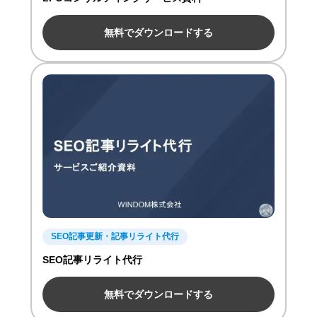
無料でダウンロードする
SEO記事更新・記事リライト代行
SEO記事リライト代行
無料でダウンロードする