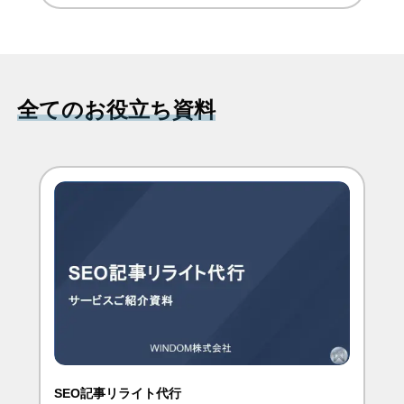
全てのお役立ち資料
SEO記事リライト代行