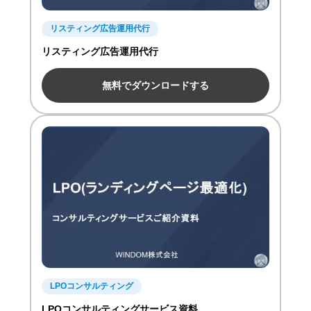
リスティング広告運用代行
リスティング広告運用代行
無料でダウンロードする
LPOコンサルティング
LPOコンサルティングサービス資料