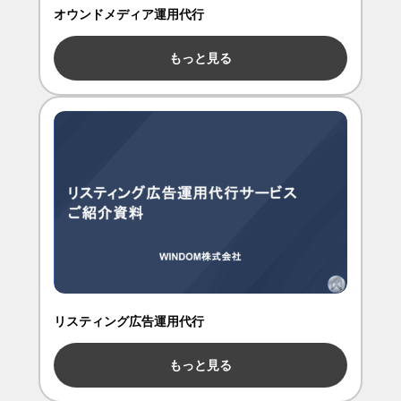
オウンドメディア運用代行
もっと見る
リスティング広告運用代行
もっと見る