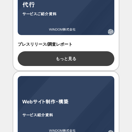
プレスリリース/調査レポート
もっと見る