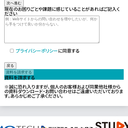
次へ進む
現在のお困りごとや課題に感じていることがあればご記入く
ださい
プライバシーポリシー
に同意する
戻る
資料を請求する
※誠に恐れ入りますが、個人のお客様および同業他社様から
の資料ダウンロード・お問い合わせはご遠慮いただいておりま
す。あらかじめご了承ください。