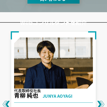
Webコンサルタントを紹介
代表取締役社長
青柳 純也
JUNYA AOYAGI