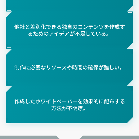
他社と差別化できる独自のコンテンツを作成す
るためのアイデアが不足している。
制作に必要なリソースや時間の確保が難しい。
作成したホワイトペーパーを効果的に配布する
方法が不明瞭。