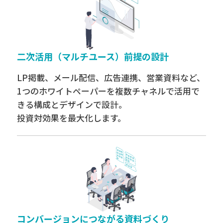
二次活用（マルチユース）前提の設計
LP掲載、メール配信、広告連携、営業資料など、
1つのホワイトペーパーを複数チャネルで活用で
きる構成とデザインで設計。
投資対効果を最大化します。
コンバージョンにつながる資料づくり