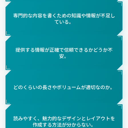
専門的な内容を書くための知識や情報が不足し
ている。
提供する情報が正確で信頼できるかどうか不
安。
どのくらいの長さやボリュームが適切なのか。
読みやすく、魅力的なデザインとレイアウトを
作成する方法が分からない。