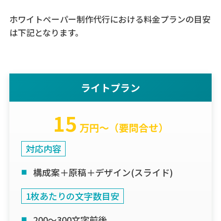
ホワイトペーパー制作代行における料金プランの目安
は下記となります。
ライトプラン
15
万円〜（要問合せ）
対応内容
構成案＋原稿＋デザイン(スライド)
1枚あたりの文字数目安
200〜300文字前後