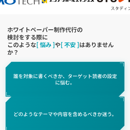
ホワイトペーパー制作代行の
検討をする際に
このような
[ 悩み ]
や
[ 不安 ]
はありません
か？
誰を対象に書くべきか、ターゲット読者の設定
に悩む。
どのようなテーマや内容を含めるべきか迷う。