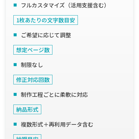
フルカスタマイズ（活用支援含む）
1枚あたりの文字数目安
ご希望に応じて調整
想定ページ数
制限なし
修正対応回数
制作工程ごとに柔軟に対応
納品形式
複数形式＋再利用データ含む
納期目安