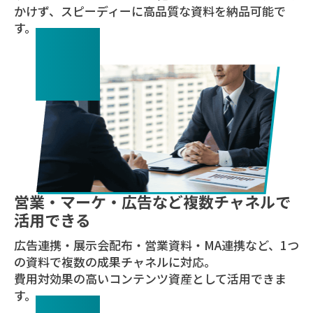
かけず、スピーディーに高品質な資料を納品可能で
す。
03
営業・マーケ・広告など複数チャネルで
活用できる
広告連携・展示会配布・営業資料・MA連携など、1つ
の資料で複数の成果チャネルに対応。
費用対効果の高いコンテンツ資産として活用できま
す。