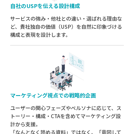
自社のUSPを伝える設計構成
サービスの強み・他社との違い・選ばれる理由な
ど、貴社独自の価値（USP）を自然に印象づける
構成と表現を設計します。
マーケティング視点での戦略的企画
ユーザーの関心フェーズやペルソナに応じて、ス
トーリー・構成・CTAを含めてマーケティング設
計から支援。
「なんとなく読める資料」ではなく、「意図して