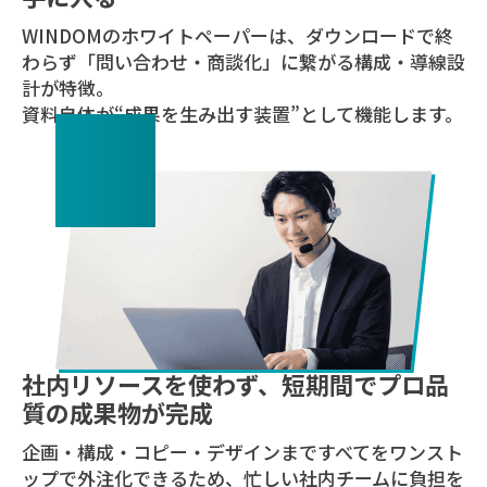
WINDOMのホワイトペーパーは、ダウンロードで終
わらず「問い合わせ・商談化」に繋がる構成・導線設
計が特徴。
資料自体が“成果を生み出す装置”として機能します。
02
社内リソースを使わず、短期間でプロ品
質の成果物が完成
企画・構成・コピー・デザインまですべてをワンスト
ップで外注化できるため、忙しい社内チームに負担を