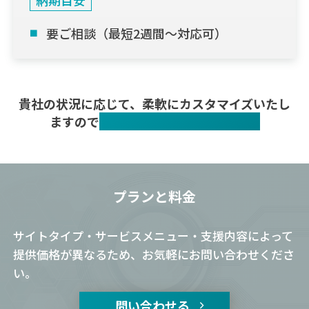
要ご相談（最短2週間〜対応可）
貴社の状況に応じて、柔軟にカスタマイズいたし
ますので
気軽にご相談くださいませ。
プランと料金
サイトタイプ・サービスメニュー・支援内容によって
提供価格が異なるため、お気軽にお問い合わせくださ
い。
問い合わせる