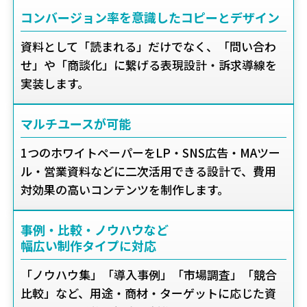
コンバージョン率を意識したコピーとデザイン
資料として「読まれる」だけでなく、「問い合わ
せ」や「商談化」に繋げる表現設計・訴求導線を
実装します。
マルチユースが可能
1つのホワイトペーパーをLP・SNS広告・MAツー
ル・営業資料などに二次活用できる設計で、費用
対効果の高いコンテンツを制作します。
事例・比較・ノウハウなど
幅広い制作タイプに対応
「ノウハウ集」「導入事例」「市場調査」「競合
比較」など、用途・商材・ターゲットに応じた資