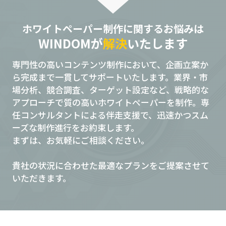
ホワイトペーパー制作に関するお悩みは
WINDOMが
解決
いたします
専門性の高いコンテンツ制作において、企画立案か
ら完成まで一貫してサポートいたします。業界・市
場分析、競合調査、ターゲット設定など、戦略的な
アプローチで質の高いホワイトペーパーを制作。専
任コンサルタントによる伴走支援で、迅速かつスム
ーズな制作進行をお約束します。
まずは、お気軽にご相談ください。
貴社の状況に合わせた最適なプランをご提案させて
いただきます。