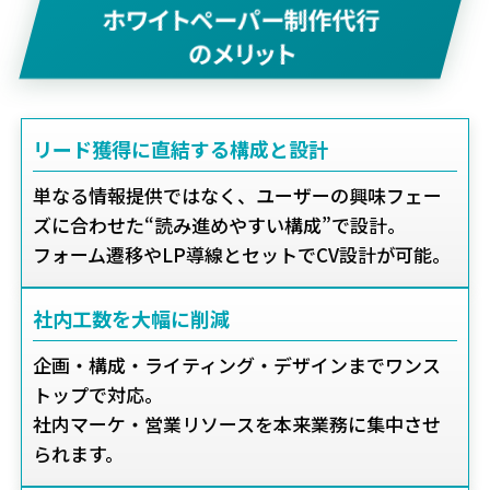
ホワイトペーパー制作代行
のメリット
リード獲得に直結する構成と設計
単なる情報提供ではなく、ユーザーの興味フェー
ズに合わせた“読み進めやすい構成”で設計。
フォーム遷移やLP導線とセットでCV設計が可能。
社内工数を大幅に削減
企画・構成・ライティング・デザインまでワンス
トップで対応。
社内マーケ・営業リソースを本来業務に集中させ
られます。