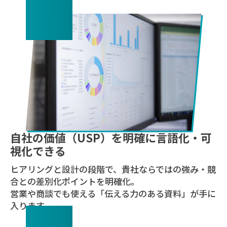
04
自社の価値（USP）を明確に言語化・可
視化できる
ヒアリングと設計の段階で、貴社ならではの強み・競
合との差別化ポイントを明確化。
営業や商談でも使える「伝える力のある資料」が手に
入ります。