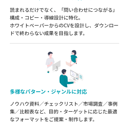
読まれるだけでなく、「問い合わせにつながる」
構成・コピー・導線設計に特化。
ホワイトペーパーからのCVを設計し、ダウンロー
ドで終わらない成果を目指します。
多様なパターン・ジャンルに対応
ノウハウ資料／チェックリスト／市場調査／事例
集／比較表など、目的・ターゲットに応じた最適
なフォーマットをご提案・制作します。