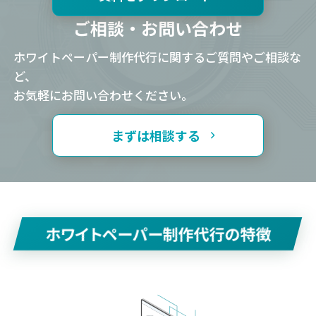
ご相談・お問い合わせ
ホワイトペーパー制作代行に関するご質問やご相談な
ど、
お気軽にお問い合わせください。
まずは相談する
ホワイトペーパー制作代行の特徴