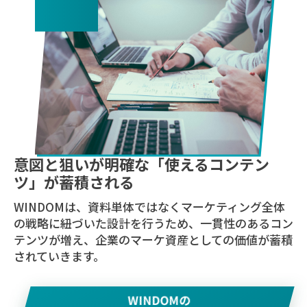
意図と狙いが明確な「使えるコンテン
ツ」が蓄積される
WINDOMは、資料単体ではなくマーケティング全体
の戦略に紐づいた設計を行うため、一貫性のあるコン
テンツが増え、企業のマーケ資産としての価値が蓄積
されていきます。
WINDOMの