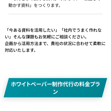
動かす資料」をつくります。
「今ある資料を活用したい」「社内でうまく作れな
い」そんな課題もお気軽にご相談ください。
企画から活用方法まで、貴社の状況に合わせて柔軟に
対応いたします。
ホワイトペーパー制作代行の料金プラ
ン