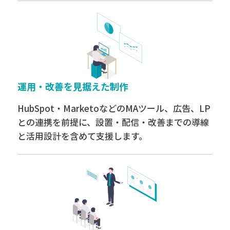
運用・改善を見据えた制作
HubSpot・MarketoなどのMAツール、広告、LP
との連携を前提に、設置・配信・改善までの導線
と活用設計を含めて支援します。