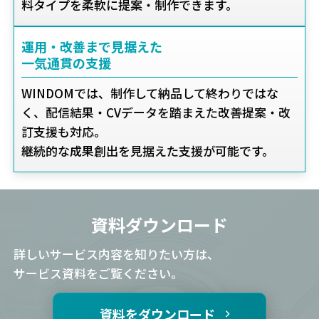
料タイプを柔軟に提案・制作できます。
運用・改善まで見据えた
一気通貫の支援
WINDOMでは、制作して納品して終わりではな
く、配信結果・CVデータを踏まえた改善提案・改
訂支援も対応。
継続的な成果創出を見据えた支援が可能です。
資料ダウンロード
詳しいサービス内容を知りたい方は、
サービス資料をご覧ください。
資料をダウンロード