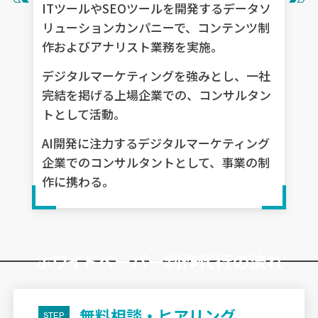
ITツールやSEOツールを開発するデータソ
リューションカンパニーで、コンテンツ制
作およびアナリスト業務を実施。
デジタルマーケティングを強みとし、一社
完結を掲げる上場企業での、コンサルタン
トとして活動。
AI開発に注力するデジタルマーケティング
企業でのコンサルタントとして、事業の制
作に携わる。
ホワイトペーパー制作代行の流れ
無料相談・ヒアリング
STEP