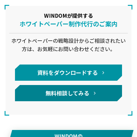
WINDOMが提供する
ホワイトペーパー制作代行のご案内
ホワイトペーパーの戦略設計からご相談されたい
方は、お気軽にお問い合わせください。
資料をダウンロードする
無料相談してみる
WINDOMの