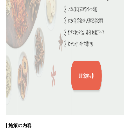
施策の内容