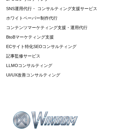
SNS運用代行・ コンサルティング支援サービス
ホワイトペーパー制作代行
コンテンツマーケティング支援・運用代行
BtoBマーケティング支援
ECサイト特化SEOコンサルティング
記事監修サービス
LLMOコンサルティング
UI/UX改善コンサルティング