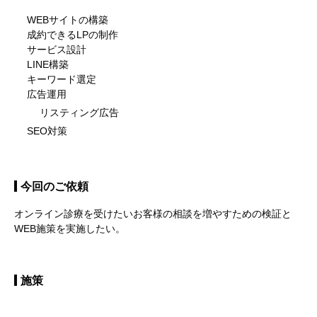
WEBサイトの構築
成約できるLPの制作
サービス設計
LINE構築
キーワード選定
広告運用
リスティング広告
SEO対策
今回のご依頼
オンライン診療を受けたいお客様の相談を増やすための検証と
WEB施策を実施したい。
施策