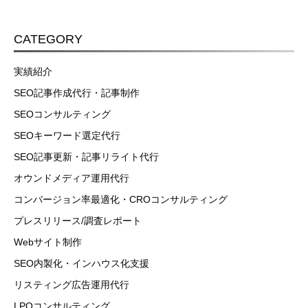
CATEGORY
実績紹介
SEO記事作成代行・記事制作
SEOコンサルティング
SEOキーワード選定代行
SEO記事更新・記事リライト代行
オウンドメディア運用代行
コンバージョン率最適化・CROコンサルティング
プレスリリース/調査レポート
Webサイト制作
SEO内製化・インハウス化支援
リスティング広告運用代行
LPOコンサルティング