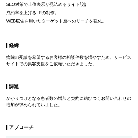
SEO対策で上位表示が見込めるサイト設計
成約率を上げるLPの制作。
WEB広告を用いたターゲット層へのリーチを強化。
経緯
病院の受診を希望するお客様の相談件数を増やすため、サービス
サイトでの集客支援をご依頼いただきました。
課題
かかりつけとなる患者数の増加と契約に結びつくお問い合わせの
増加が求められていました。
アプローチ