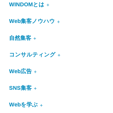
WINDOMとは
+
Web集客ノウハウ
+
自然集客
+
コンサルティング
+
Web広告
+
SNS集客
+
Webを学ぶ
+