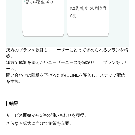
漢方のプランを設計し、ユーザーにとって求められるプランを構
築。
漢方で体調を整えたいユーザーニーズを深堀りし、プランをリリ
ース。
問い合わせの障壁を下げるためにLINEを導入し、ステップ配信
を実施。
結果
サービス開始から5件の問い合わせを獲得。
さらなる拡大に向けて施策を立案。